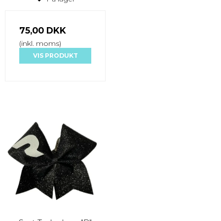
75,00 DKK
(inkl. moms)
VIS PRODUKT