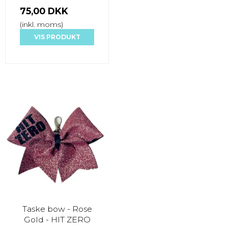
75,00 DKK
(inkl. moms)
VIS PRODUKT
Taske bow - Rose
Gold - HIT ZERO