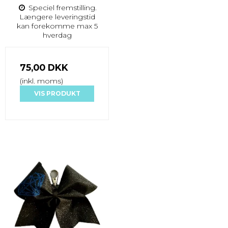
Speciel fremstilling.
Længere leveringstid
kan forekomme max 5
hverdag
75,00 DKK
(inkl. moms)
VIS PRODUKT