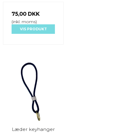
75,00 DKK
(inkl. moms)
VIS PRODUKT
Læder keyhanger