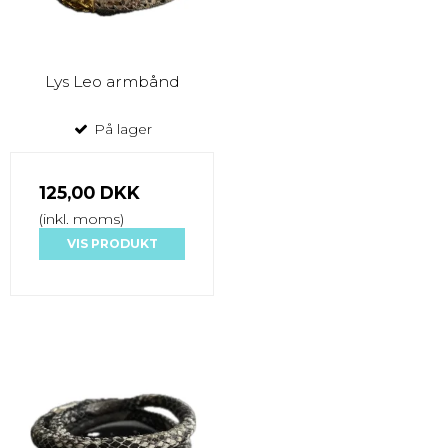
Lys Leo armbånd
På lager
125,00 DKK
(inkl. moms)
VIS PRODUKT