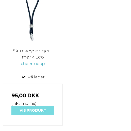
Skin keyhanger -
mørk Leo
cheermeup
På lager
95,00 DKK
(inkl. moms)
VIS PRODUKT