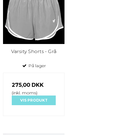
Varsity Shorts - Grå
På lager
275,00 DKK
(inkl. moms)
VIS PRODUKT