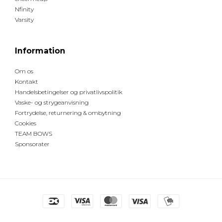
Nfinity
Varsity
Information
Om os
Kontakt
Handelsbetingelser og privatlivspolitik
Vaske- og strygeanvisning
Fortrydelse, returnering & ombytning
Cookies
TEAM BOWS
Sponsorater