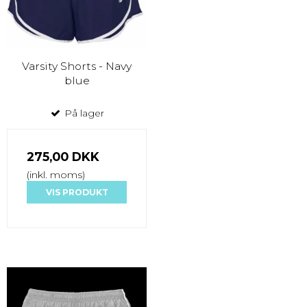
Varsity Shorts - Navy
blue
På lager
275,00 DKK
(inkl. moms)
VIS PRODUKT