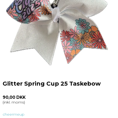
Glitter Spring Cup 25 Taskebow
90,00 DKK
(inkl. moms)
cheermeup