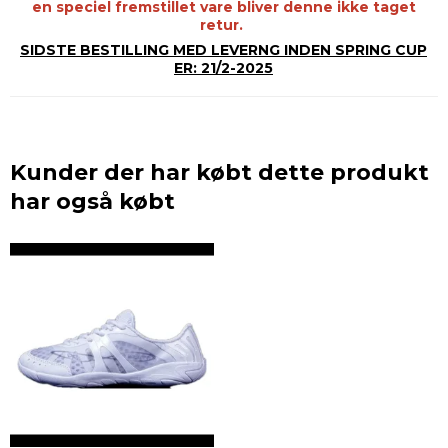
en speciel fremstillet vare bliver denne ikke taget
retur.
SIDSTE BESTILLING MED LEVERNG INDEN SPRING CUP
ER: 21/2-2025
Kunder der har købt dette produkt
har også købt