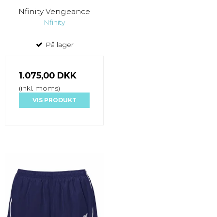
Nfinity Vengeance
Nfinity
På lager
1.075,00 DKK
(inkl. moms)
VIS PRODUKT