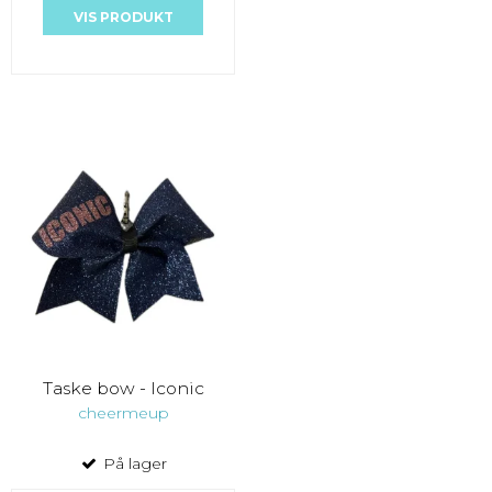
VIS PRODUKT
Taske bow - Iconic
cheermeup
På lager