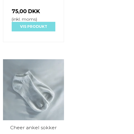
75,00 DKK
(inkl. moms)
VIS PRODUKT
Cheer ankel sokker