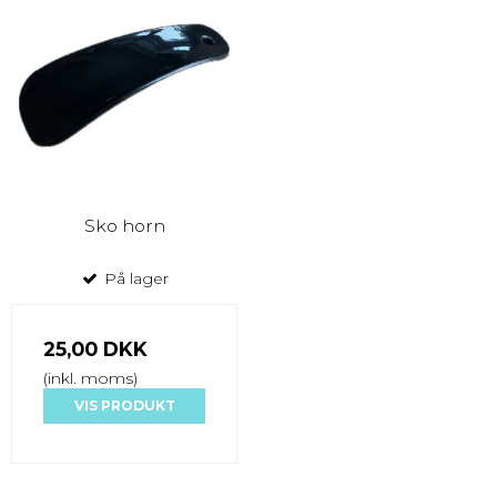
Sko horn
På lager
25,00 DKK
(inkl. moms)
VIS PRODUKT