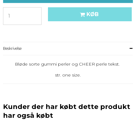
KØB
Beskrivelse
Bløde sorte gummi perler og CHEER perle tekst.
str. one size.
Kunder der har købt dette produkt
har også købt