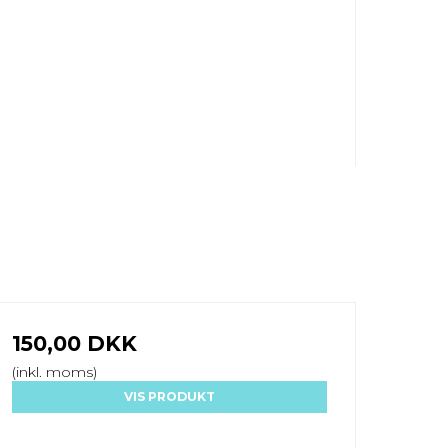
150,00 DKK
(inkl. moms)
VIS PRODUKT