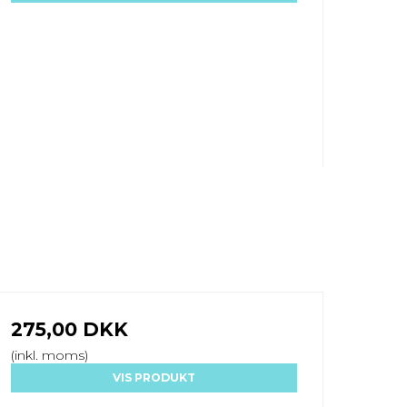
275,00 DKK
(inkl. moms)
VIS PRODUKT