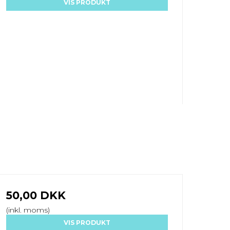
VIS PRODUKT
50,00 DKK
(inkl. moms)
VIS PRODUKT