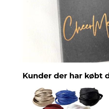
Kunder der har købt 