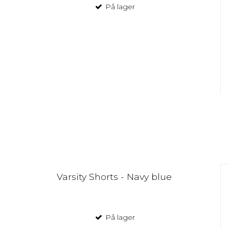
På lager
Varsity Shorts - Navy blue
På lager