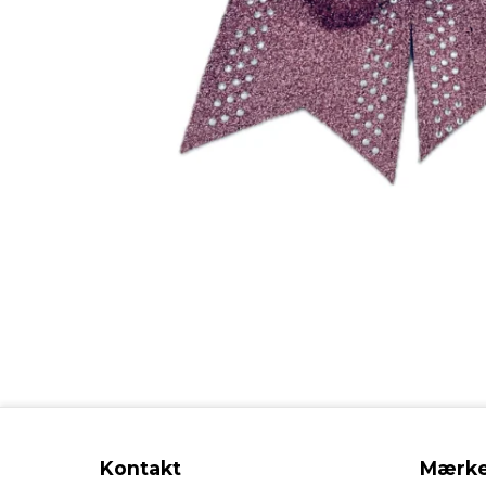
Kontakt
Mærke